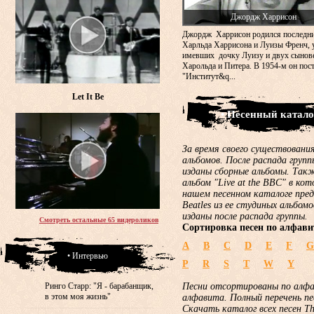
Джордж Харрисон
Джордж Харрисон родился последн
Харльда Харрисона и Луизы Френч, 
имевших дочку Луизу и двух сынов
Харольда и Питера. В 1954-м он пос
"Институт&q...
Let It Be
• Песенный катало
За время своего существования
альбомов. После распада груп
изданы сборные альбомы. Такж
альбом "Live at the BBC" в ко
нашем песенном каталоге пред
Beatles из ее студиных альбом
изданы после распада группы.
Смотреть остальные 65 видероликов
Сортировка песен по алфави
A
B
C
D
E
F
G
• Интервью
P
R
S
T
W
Y
Ринго Старр: "Я - барабанщик,
Песни отсортированы по алф
в этом моя жизнь"
алфавита. Полный перечень пе
Скачать каталог всех песен T