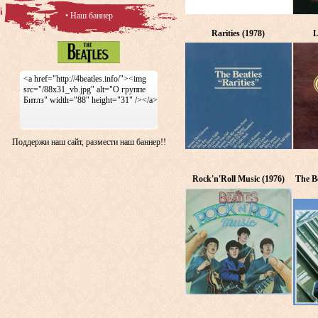
• Наш баннер
Rarities (1978)
L
<a href="http://4beatles.info/"><img
src="/88x31_vb.jpg" alt="О группе
Битлз" width="88" height="31" /></a>
Поддержи наш сайт, размести наш баннер!!
Rock'n'Roll Music (1976)
The Be