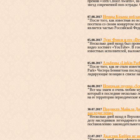
премий «Teen Choice Awards», н
звезд современной поп-эстрады. О
Немцы Крыма поблаго
07.08.2017
"
После того, как известная во 
посетила со своим концертом по
является частью Российской Федер
Луис Фонси и его «De
05.08.2017
"
Несколько дней назад был пров
видео хостинге «YouTube». В го
известных исполнителей, выложен
Альбомы «Linkin Par
05.08.2017
"
После того, как не стало извес
Park» Честера Беннигтона послед
лидирующие позиции в списке наи
Немецкая группа «Sc
04.08.2017
"
Все мы знаем и очень любим му
который в последние несколько л
на ее территории периодические к
Продюсер Майкла Дже
30.07.2017
наследие певца
"
Несколько дней назад в Верхов
делу наследников легендарного 
постановлению законодательного 
Джастин Биббер не м
22.07.2017
"
Несколько дней назад официаль