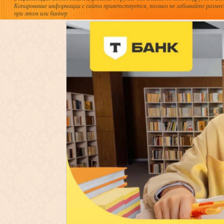
Копирование информации с сайта приветствуется, только не забывайте разме
при этом или баннер