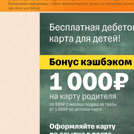
Копирование информации с сайта приветствуется, только не забывайте разме
при этом или баннер