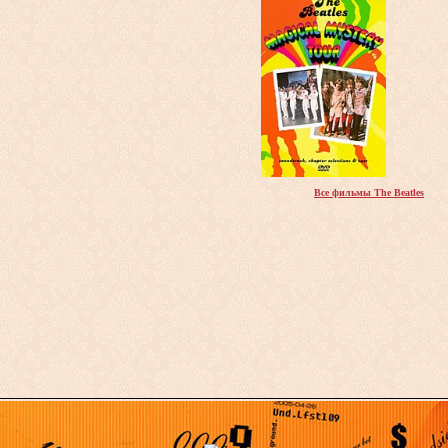
Все фильмы The Beatles