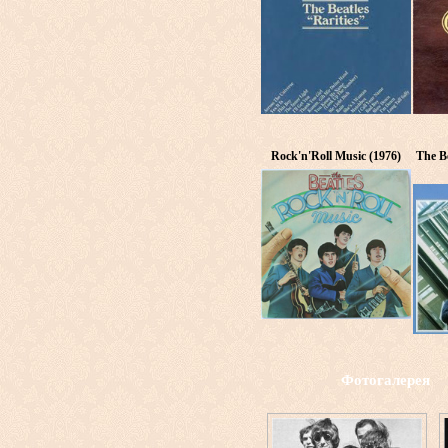
Rock'n'Roll Music (1976)
The Be
Фотогалерея