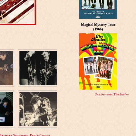
Magical Mystery Tour
(1966)
Все фильмы The Beatles
,
Джорджа Харрисона
Ринго Старра