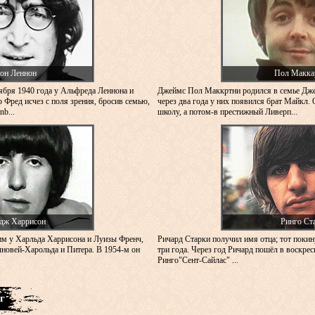
он Леннон
Пол Макка
ября 1940 года у Альфреда Леннона и
Джеймс Пол Маккртни родился в семье Дж
 Фред исчез с поля зрения, бросив семью,
через два года у них появился брат Майкл. 
b...
школу, а потом-в престижный Ливерп...
дж Харрисон
Ринго Ст
м у Харльда Харрисона и Луизы Френч,
Ричард Старки получил имя отца; тот покин
новей-Харольда и Питера. В 1954-м он
три года. Через год Ричард пошёл в воскре
Ринго"Сент-Сайлас" ...
г