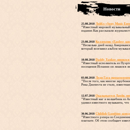
Новости
Лейбл «Sony Music Ent
25.08.2018
"
Известный мировой музыкальный 
издание.Как рассказали журналисты
Коллектив «Eagles» зав
23.08.2018
"
Несколько дней назад Американс
который возглавил альбом музыкаль
Daddy Yankee лишился 
10.08.2018
"
Известный исполнитель из Пуэрт
посещения Испании он лишился ли
Леди Гага прокомменти
03.08.2018
"
После того, как многие зарубеж
Рика Дженеста не стало, известная
Оказывается Дрейк лю
12.07.2018
"
Известный маг и волшебник из Ан
удивил известного музыканта, что 
Childish Gambino запод
30.06.2018
"
Известного рэпера из Соединенн
плагиате. Об этом сообщает извес