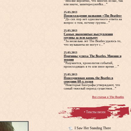
"
Вполне вероятно, что многих из вас, так
или иначе, заинтересуют&n...
"
25.03.2013
Происхождение названия «The Beatles»
"
До сих пор нет однозначного ответа на
вопрос о том, почему группа...
"
25.03.2013
Самые знаменитые выступления
группы за всю карьеру
"
За несколько лет The Beatles удалось то,
что музыканты не могут с...
"
25.03.2013
Причины успеха The Beatles. Мнения и
теории
"
Разумеется, хронология событий,
происходящих в то или иное время ...
"
25.03.2013
Повседневная жизнь the Beatles в
середине 60-х годов
"
Некоторые биографы утверждают, что
самый тяжелый период существов...
"
Все статьи о The Beatles
• Тексты песен
I Saw Her Standing There