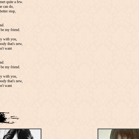
 met quite a few.
he can do,
better stop,
end.
 be my friend.
py with you,
body that's new,
on't want
end.
 be my friend.
py with you,
body that's new,
on't want