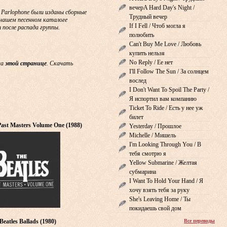
вечерA Hard Day's Night /
& Parlophone были изданы сборные
Трудный вечер
В нашем песенном каталоге
If I Fell / Чтоб могла я
 после распада группы.
полюбить
Can't Buy Me Love / Любовь
купить нельзя
No Reply / Ее нет
на
этой странице
. Скачать
I'll Follow The Sun / За солнцем
вослед
I Don't Want To Spoil The Party /
Я испортил вам компанию
Ticket To Ride / Есть у нее уж
билет
 Past Masters Volume One (1988)
Yesterday / Прошлое
Michelle / Мишель
I'm Looking Through You / В
тебя смотрю я
Yellow Submarine / Желтая
субмарина
I Want To Hold Your Hand / Я
хочу взять тебя за руку
She's Leaving Home / Ты
покидаешь свой дом
Beatles Ballads (1980)
Все переводы