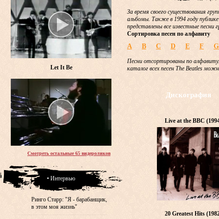
За время своего существования груп
альбомы. Также в 1994 году публике
представлены все известные песни г
Сортировка песен по алфавиту
A
B
C
D
E
F
G
Песни отсортированы по алфавиту.
Let It Be
каталог всех песен The Beatles мож
Дискография
Live at the BBC (199
Смотреть остальные 65 видероликов
• Интервью
Ринго Старр: "Я - барабанщик,
в этом моя жизнь"
20 Greatest Hits (198