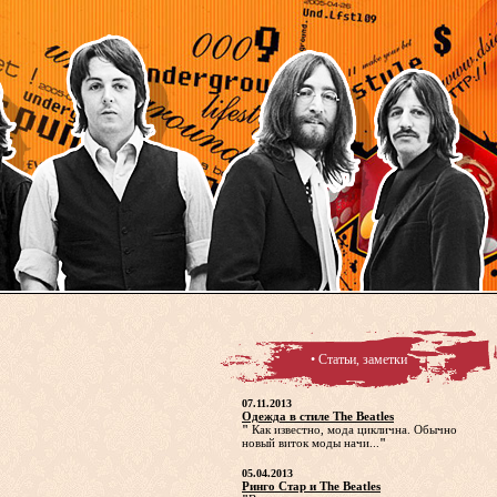
• Статьи, заметки
07.11.2013
Одежда в стиле The Beatles
"
Как известно, мода циклична. Обычно
новый виток моды начи...
"
05.04.2013
Ринго Стар и The Beatles