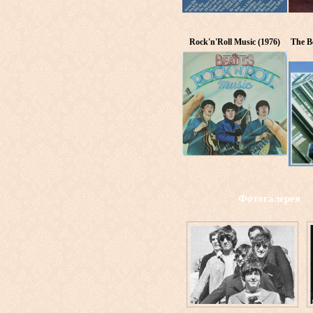
Rock'n'Roll Music (1976)
The Be
Фотогалерея