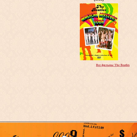
Все фильмы The Beatles