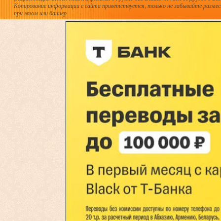
Копирование информации с сайта приветствуется, только не забывайте разме
при этом или баннер