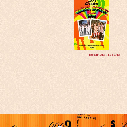
Все фильмы The Beatles