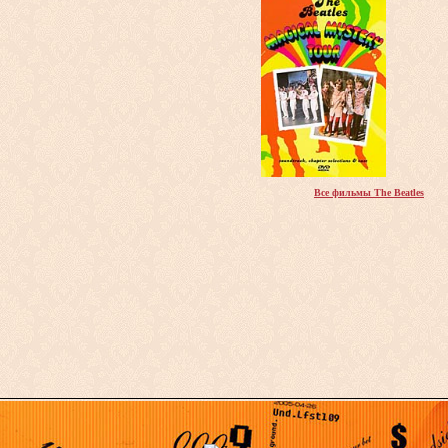
Все фильмы The Beatles