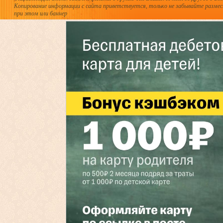
Копирование информации с сайта приветствуется, только не забывайте разме
при этом или баннер