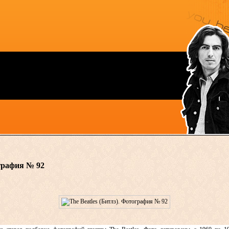
ография № 92