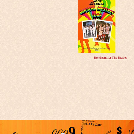
Все фильмы The Beatles