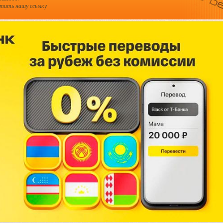
стить нашу ссылку