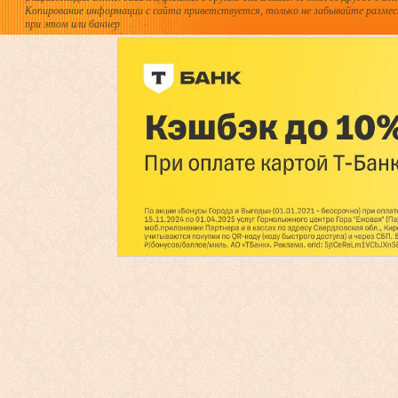
Копирование информации с сайта приветствуется, только не забывайте разме
при этом или баннер