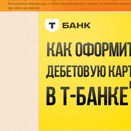
Копирование информации с сайта приветствуется, только не забывайте разме
при этом или баннер